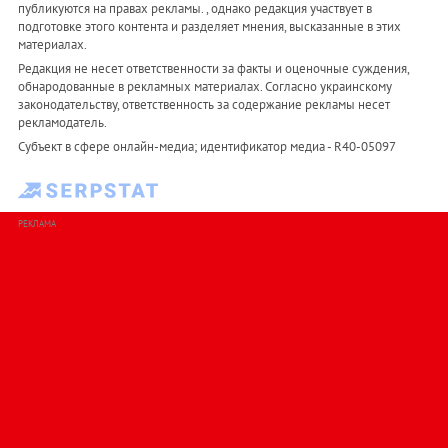
публикуются на правах рекламы. , однако редакция участвует в
подготовке этого контента и разделяет мнения, высказанные в этих
материалах.
Редакция не несет ответственности за факты и оценочные суждения,
обнародованные в рекламных материалах. Согласно украинскому
законодательству, ответственность за содержание рекламы несет
рекламодатель.
Субъект в сфере онлайн-медиа; идентификатор медиа - R40-05097
РЕКЛАМА