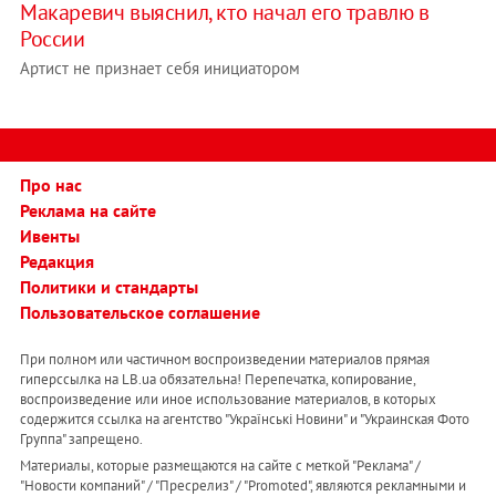
Макаревич выяснил, кто начал его травлю в
России
Артист не признает себя инициатором
Про нас
Реклама на сайте
Ивенты
Редакция
Политики и стандарты
Пользовательское соглашение
При полном или частичном воспроизведении материалов прямая
гиперссылка на LB.ua обязательна! Перепечатка, копирование,
воспроизведение или иное использование материалов, в которых
содержится ссылка на агентство "Українськi Новини" и "Украинская Фото
Группа" запрещено.
Материалы, которые размещаются на сайте с меткой "Реклама" /
"Новости компаний" / "Пресрелиз" / "Promoted", являются рекламными и