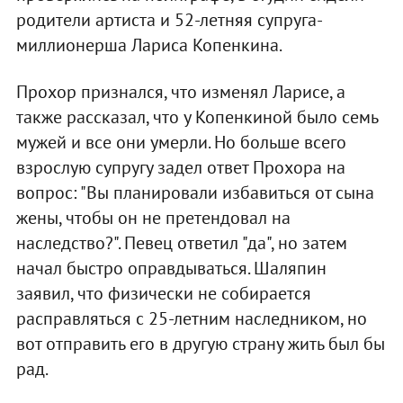
родители артиста и 52-летняя супруга-
миллионерша Лариса Копенкина.
Прохор признался, что изменял Ларисе, а
также рассказал, что у Копенкиной было семь
мужей и все они умерли. Но больше всего
взрослую супругу задел ответ Прохора на
вопрос: "Вы планировали избавиться от сына
жены, чтобы он не претендовал на
наследство?". Певец ответил "да", но затем
начал быстро оправдываться. Шаляпин
заявил, что физически не собирается
расправляться с 25-летним наследником, но
вот отправить его в другую страну жить был бы
рад.