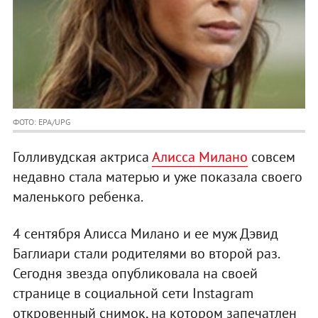
ФОТО: EPA/UPG
Голливудская актриса
Алисса Милано
совсем
недавно стала матерью и уже показала своего
маленького ребенка.
4 сентября Алисса Милано и ее муж Дэвид
Баглиари стали родителями во второй раз.
Сегодня звезда опубликовала на своей
странице в социальной сети Instagram
откровенный снимок, на котором запечатлен