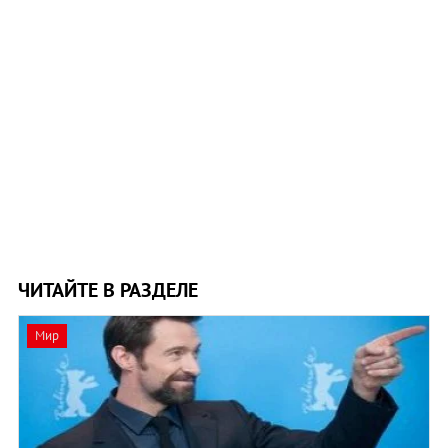
ЧИТАЙТЕ В РАЗДЕЛЕ
Мир