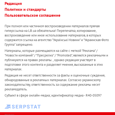
Редакция
Политики и стандарты
Пользовательское соглашение
При полном или частичном воспроизведении материалов прямая
гиперссылка на LB.ua обязательна! Перепечатка, копирование,
воспроизведение или иное использование материалов, в которых
содержится ссылка на агентство "Українськi Новини" и "Украинская Фото
Группа" запрещено.
Материалы, которые размещаются на сайте с меткой "Реклама" /
"Новости компаний" / "Пресрелиз" / "Promoted", являются рекламными и
публикуются на правах рекламы. , однако редакция участвует в
подготовке этого контента и разделяет мнения, высказанные в этих
материалах.
Редакция не несет ответственности за факты и оценочные суждения,
обнародованные в рекламных материалах. Согласно украинскому
законодательству, ответственность за содержание рекламы несет
рекламодатель.
Субъект в сфере онлайн-медиа; идентификатор медиа - R40-05097