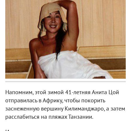
Напомним, этой зимой 41-летняя Анита Цой
отправилась в Африку, чтобы покорить
заснеженную вершину Килиманджаро, а затем
расслабиться на пляжах Танзании.