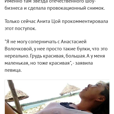
Именно там звезда отечественного шоу-
бизнеса и сделала провокационный снимок.
Только сейчас Анита Цой прокомментировала
этот поступок.
"Я не могу соперничать с Анастасией
Волочковой, у нее просто такие булки, что это
нереально. Грудь красивая, большая. А у меня
маленькая, но тоже красивая", - заявила
певица.