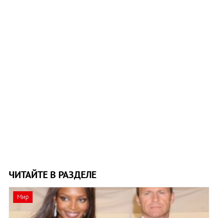
ЧИТАЙТЕ В РАЗДЕЛЕ
Мир