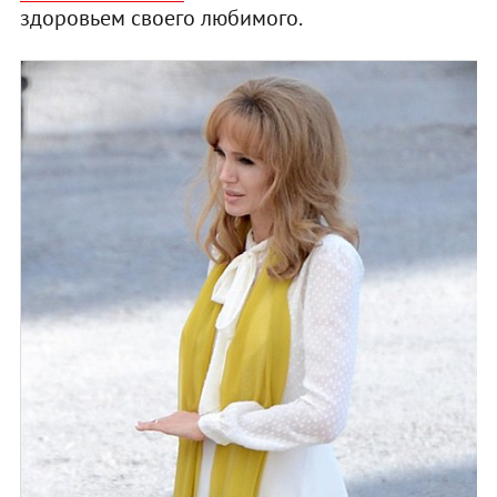
здоровьем своего любимого.