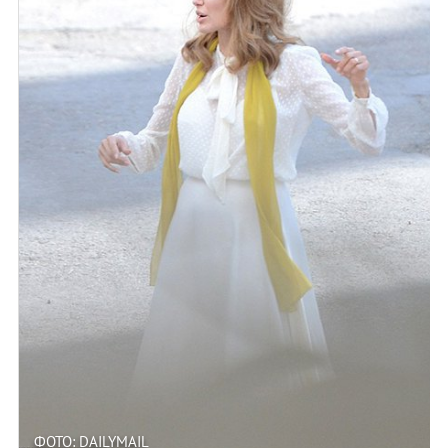
ФОТО: DAILYMAIL