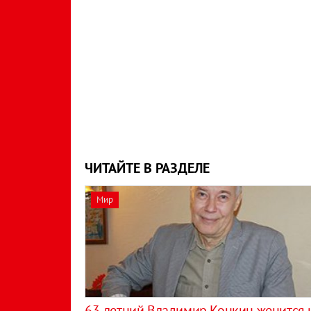
ЧИТАЙТЕ В РАЗДЕЛЕ
Мир
63-летний Владимир Конкин женится 