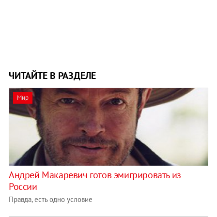
ЧИТАЙТЕ В РАЗДЕЛЕ
Мир
Андрей Макаревич готов эмигрировать из
России
Правда, есть одно условие