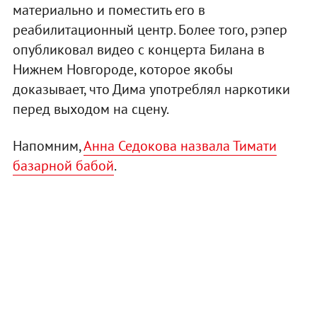
материально и поместить его в
реабилитационный центр. Более того, рэпер
опубликовал видео с концерта Билана в
Нижнем Новгороде, которое якобы
доказывает, что Дима употреблял наркотики
перед выходом на сцену.
Напомним,
Анна Седокова назвала Тимати
базарной бабой
.