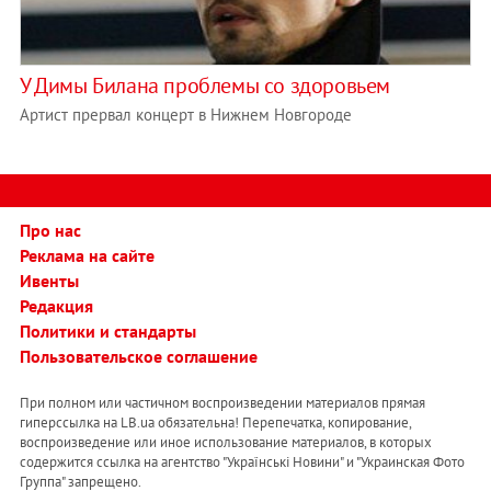
У Димы Билана проблемы со здоровьем
Артист прервал концерт в Нижнем Новгороде
Про нас
Реклама на сайте
Ивенты
Редакция
Политики и стандарты
Пользовательское соглашение
При полном или частичном воспроизведении материалов прямая
гиперссылка на LB.ua обязательна! Перепечатка, копирование,
воспроизведение или иное использование материалов, в которых
содержится ссылка на агентство "Українськi Новини" и "Украинская Фото
Группа" запрещено.