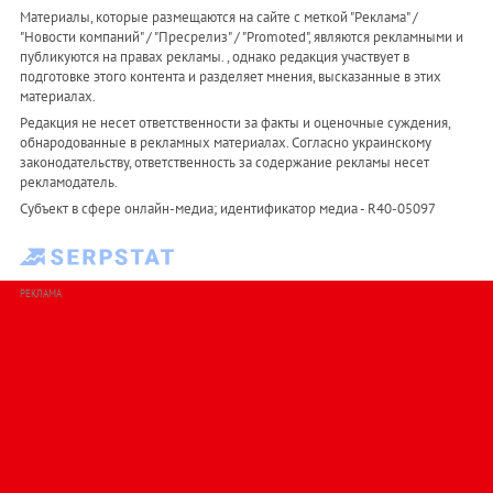
Материалы, которые размещаются на сайте с меткой "Реклама" /
"Новости компаний" / "Пресрелиз" / "Promoted", являются рекламными и
публикуются на правах рекламы. , однако редакция участвует в
подготовке этого контента и разделяет мнения, высказанные в этих
материалах.
Редакция не несет ответственности за факты и оценочные суждения,
обнародованные в рекламных материалах. Согласно украинскому
законодательству, ответственность за содержание рекламы несет
рекламодатель.
Субъект в сфере онлайн-медиа; идентификатор медиа - R40-05097
РЕКЛАМА