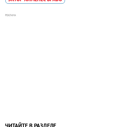
РЕКЛАМА
ЧИТАЙТЕ В РАЗДЕЛЕ