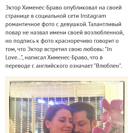
Эктор Хименес-Браво опубликовал на своей
странице в социальной сети Instagram
романтичное фото с девушкой. Талантливый
повар не назвал имени своей возлюбленной,
но подпись к фото красноречиво говорит о
том, что Эктор встретил свою любовь: "In
Love...", написал Хименес-Браво, что в
переводе с английского означает "Влюблен".