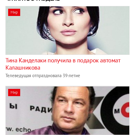
Мир
Тина Канделаки получила в подарок автомат
Калашникова
Телеведущая отпраздновала 39-летие
Мир