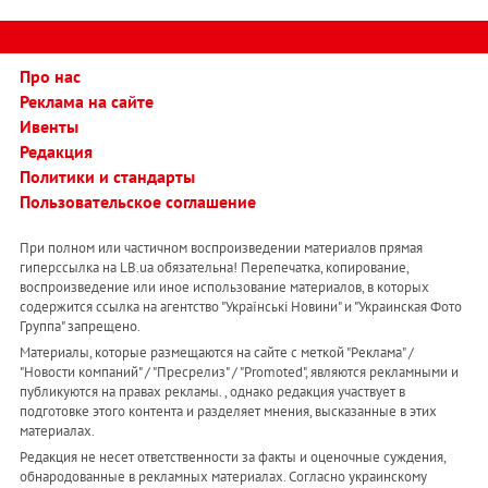
Про нас
Реклама на сайте
Ивенты
Редакция
Политики и стандарты
Пользовательское соглашение
При полном или частичном воспроизведении материалов прямая
гиперссылка на LB.ua обязательна! Перепечатка, копирование,
воспроизведение или иное использование материалов, в которых
содержится ссылка на агентство "Українськi Новини" и "Украинская Фото
Группа" запрещено.
Материалы, которые размещаются на сайте с меткой "Реклама" /
"Новости компаний" / "Пресрелиз" / "Promoted", являются рекламными и
публикуются на правах рекламы. , однако редакция участвует в
подготовке этого контента и разделяет мнения, высказанные в этих
материалах.
Редакция не несет ответственности за факты и оценочные суждения,
обнародованные в рекламных материалах. Согласно украинскому