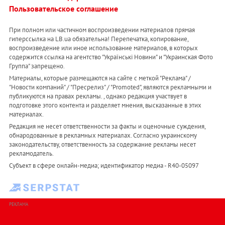
Пользовательское соглашение
При полном или частичном воспроизведении материалов прямая
гиперссылка на LB.ua обязательна! Перепечатка, копирование,
воспроизведение или иное использование материалов, в которых
содержится ссылка на агентство "Українськi Новини" и "Украинская Фото
Группа" запрещено.
Материалы, которые размещаются на сайте с меткой "Реклама" /
"Новости компаний" / "Пресрелиз" / "Promoted", являются рекламными и
публикуются на правах рекламы. , однако редакция участвует в
подготовке этого контента и разделяет мнения, высказанные в этих
материалах.
Редакция не несет ответственности за факты и оценочные суждения,
обнародованные в рекламных материалах. Согласно украинскому
законодательству, ответственность за содержание рекламы несет
рекламодатель.
Субъект в сфере онлайн-медиа; идентификатор медиа - R40-05097
РЕКЛАМА