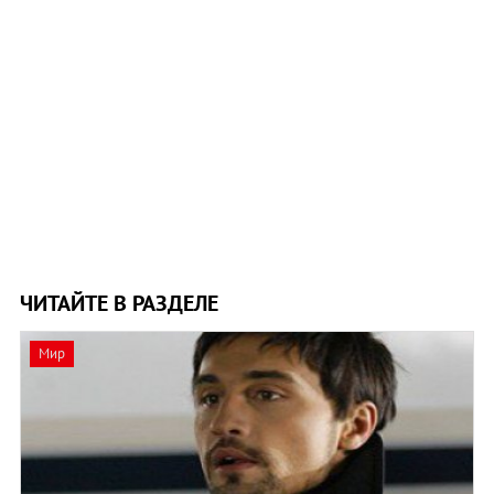
ЧИТАЙТЕ В РАЗДЕЛЕ
Мир