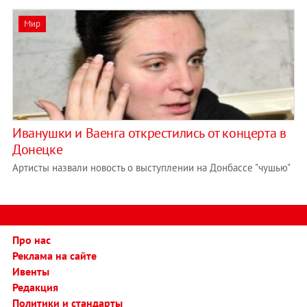
Мир
Иванушки и Ваенга открестились от концерта в
Донецке
Артисты назвали новость о выступлении на Донбассе "чушью"
Про нас
Реклама на сайте
Ивенты
Редакция
Политики и стандарты