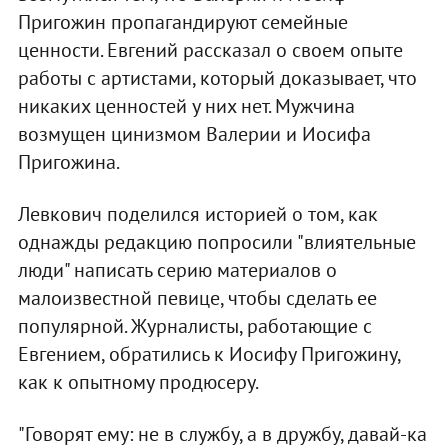
Пригожин пропагандируют семейные
ценности. Евгений рассказал о своем опыте
работы с артистами, который доказывает, что
никаких ценностей у них нет. Мужчина
возмущен цинизмом Валерии и Иосифа
Пригожина.
Левкович поделился историей о том, как
однажды редакцию попросили "влиятельные
люди" написать серию материалов о
малоизвестной певице, чтобы сделать ее
популярной. Журналисты, работающие с
Евгением, обратились к Иосифу Пригожину,
как к опытному продюсеру.
"Говорят ему: не в службу, а в дружбу, давай-ка