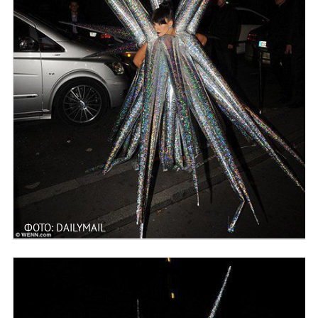
ФОТО: DAILYMAIL