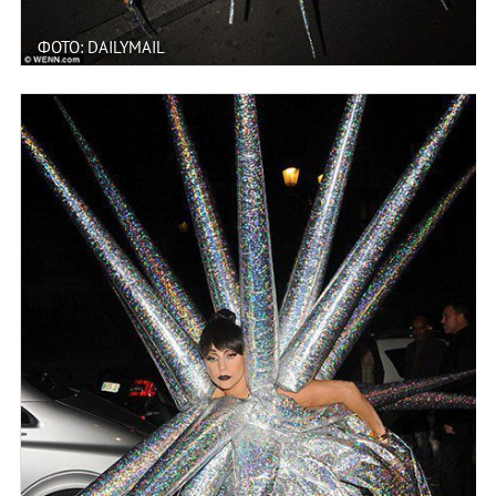
ФОТО: DAILYMAIL