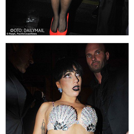
ФОТО: DAILYMAIL