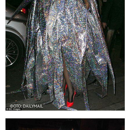
ФОТО: DAILYMAIL