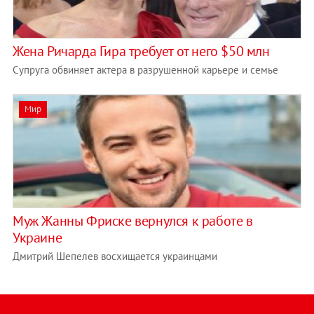
Жена Ричарда Гира требует от него $50 млн
Супруга обвиняет актера в разрушенной карьере и семье
Мир
Муж Жанны Фриске вернулся к работе в
Украине
Дмитрий Шепелев восхищается украинцами