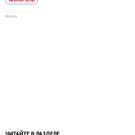
РЕКЛАМА
ЧИТАЙТЕ В РАЗДЕЛЕ