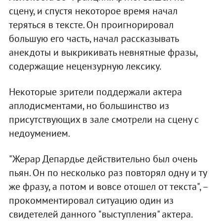
сцену, и спустя некоторое время начал
теряться в тексте. Он проигнорировал
большую его часть, начал рассказывать
анекдоты и выкрикивать невнятные фразы,
содержащие нецензурную лексику.
Некоторые зрители поддержали актера
аплодисментами, но большинство из
присутствующих в зале смотрели на сцену с
недоумением.
"Жерар Депардье действительно был очень
пьян. Он по несколько раз повторял одну и ту
же фразу, а потом и вовсе отошел от текста", –
прокомментировал ситуацию один из
свидетелей данного "выступления" актера.