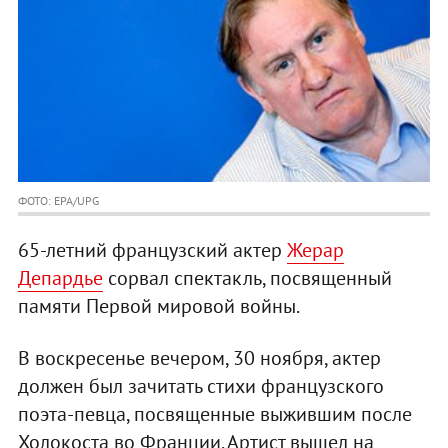
ФОТО: EPA/UPG
65-летний французский актер
Жерар
Депардье
сорвал спектакль, посвященный
памяти Первой мировой войны.
В воскресенье вечером, 30 ноября, актер
должен был зачитать стихи французского
поэта-певца, посвященные выжившим после
Холокоста во Франции. Артист вышел на