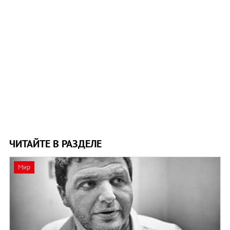
ЧИТАЙТЕ В РАЗДЕЛЕ
Мир