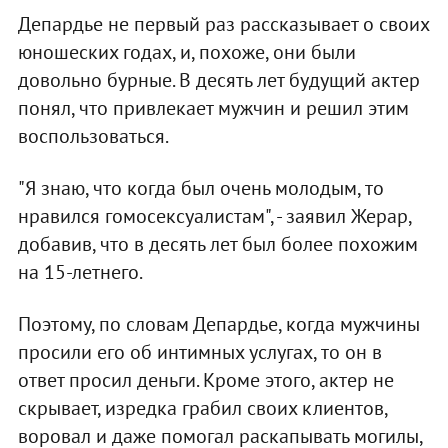
Депардье не первый раз рассказывает о своих
юношеских годах, и, похоже, они были
довольно бурные. В десять лет будущий актер
понял, что привлекает мужчин и решил этим
воспользоваться.
"Я знаю, что когда был очень молодым, то
нравился гомосексуалистам", - заявил Жерар,
добавив, что в десять лет был более похожим
на 15-летнего.
Поэтому, по словам Депардье, когда мужчины
просили его об интимных услугах, то он в
ответ просил деньги. Кроме этого, актер не
скрывает, изредка грабил своих клиентов,
воровал и даже помогал раскапывать могилы,