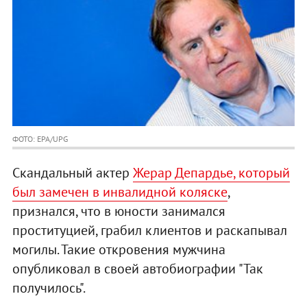
ФОТО: EPA/UPG
Скандальный актер
Жерар Депардье, который
был замечен в инвалидной коляске
,
признался, что в юности занимался
проституцией, грабил клиентов и раскапывал
могилы. Такие откровения мужчина
опубликовал в своей автобиографии "Так
получилось".