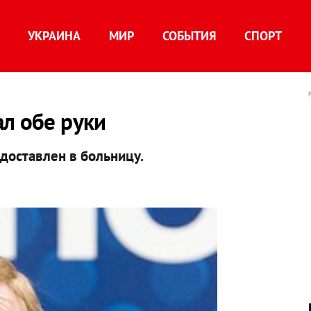
УКРАИНА
МИР
СОБЫТИЯ
СПОРТ
л обе руки
доставлен в больницу.