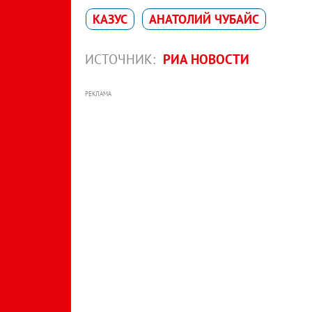
КАЗУС
АНАТОЛИЙ ЧУБАЙС
ИСТОЧНИК:
РИА НОВОСТИ
РЕКЛАМА