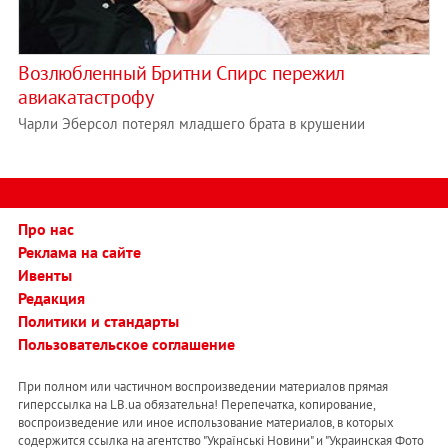
Возлюбленный Бритни Спирс пережил
авиакатастрофу
Чарли Эберсол потерял младшего брата в крушении
Про нас
Реклама на сайте
Ивенты
Редакция
Политики и стандарты
Пользовательское соглашение
При полном или частичном воспроизведении материалов прямая
гиперссылка на LB.ua обязательна! Перепечатка, копирование,
воспроизведение или иное использование материалов, в которых
содержится ссылка на агентство "Українськi Новини" и "Украинская Фото