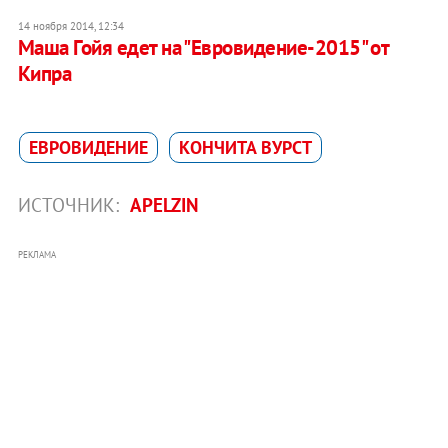
14 ноября 2014, 12:34
Маша Гойя едет на "Евровидение-2015" от
Кипра
ЕВРОВИДЕНИЕ
КОНЧИТА ВУРСТ
ИСТОЧНИК:
APELZIN
РЕКЛАМА