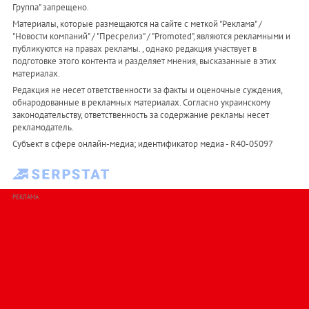
Группа" запрещено.
Материалы, которые размещаются на сайте с меткой "Реклама" /
"Новости компаний" / "Пресрелиз" / "Promoted", являются рекламными и
публикуются на правах рекламы. , однако редакция участвует в
подготовке этого контента и разделяет мнения, высказанные в этих
материалах.
Редакция не несет ответственности за факты и оценочные суждения,
обнародованные в рекламных материалах. Согласно украинскому
законодательству, ответственность за содержание рекламы несет
рекламодатель.
Субъект в сфере онлайн-медиа; идентификатор медиа - R40-05097
РЕКЛАМА