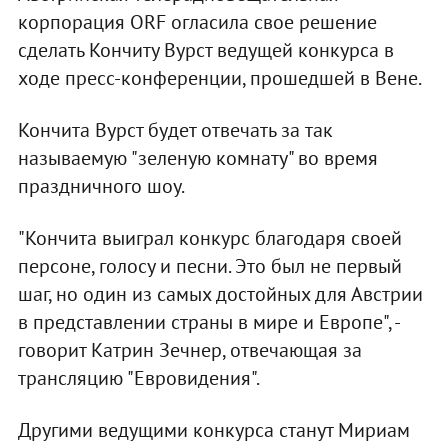
корпорация ORF огласила свое решение
сделать Кончиту Вурст ведущей конкурса в
ходе пресс-конференции, прошедшей в Вене.
Кончита Вурст будет отвечать за так
называемую "зеленую комнату" во время
праздничного шоу.
"Кончита выиграл конкурс благодаря своей
персоне, голосу и песни. Это был не первый
шаг, но один из самых достойных для Австрии
в представлении страны в мире и Европе", -
говорит Катрин Зечнер, отвечающая за
трансляцию "Евровидения".
Другими ведущими конкурса станут Мириам