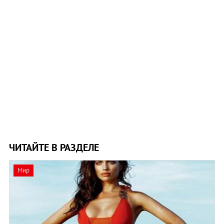
ЧИТАЙТЕ В РАЗДЕЛЕ
Мир