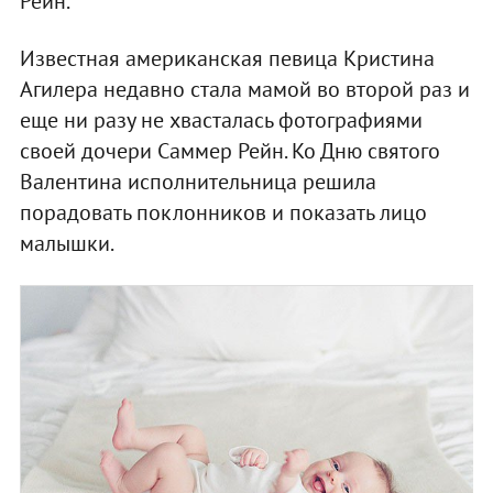
Рейн.
Известная американская певица Кристина
Агилера недавно стала мамой во второй раз и
еще ни разу не хвасталась фотографиями
своей дочери Саммер Рейн. Ко Дню святого
Валентина исполнительница решила
порадовать поклонников и показать лицо
малышки.