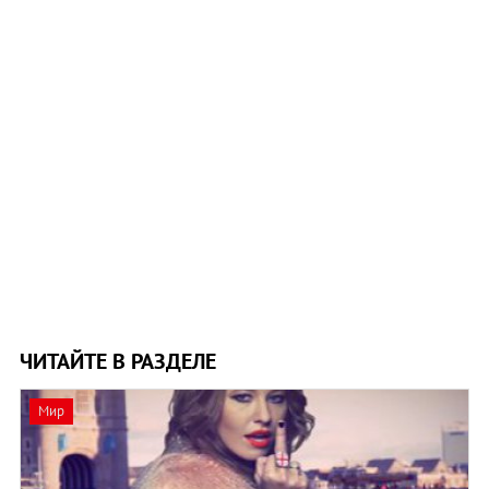
ЧИТАЙТЕ В РАЗДЕЛЕ
Мир