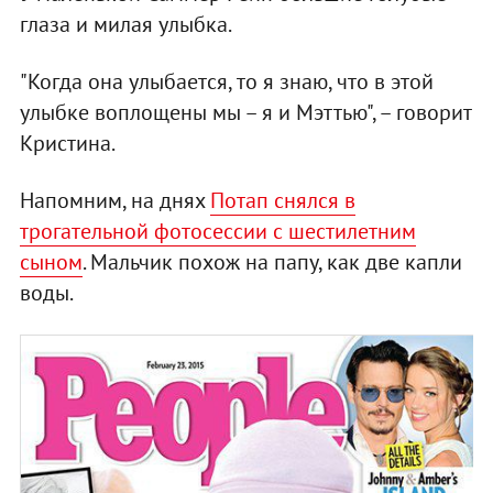
глаза и милая улыбка.
"Когда она улыбается, то я знаю, что в этой
улыбке воплощены мы – я и Мэттью", – говорит
Кристина.
Напомним, на днях
Потап снялся в
трогательной фотосессии с шестилетним
сыном
. Мальчик похож на папу, как две капли
воды.