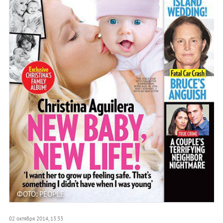
ФОТО: PEOPLE
02 октября 2014, 13:33