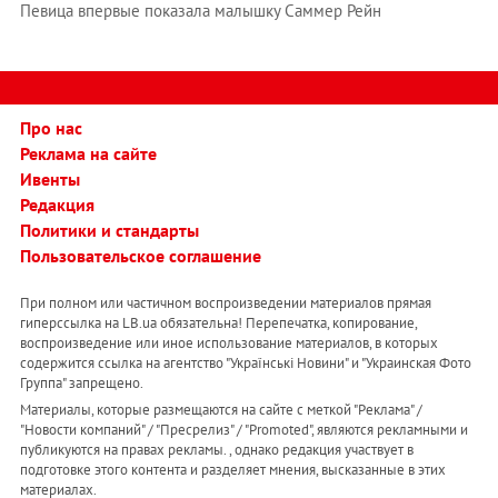
Певица впервые показала малышку Саммер Рейн
Про нас
Реклама на сайте
Ивенты
Редакция
Политики и стандарты
Пользовательское соглашение
При полном или частичном воспроизведении материалов прямая
гиперссылка на LB.ua обязательна! Перепечатка, копирование,
воспроизведение или иное использование материалов, в которых
содержится ссылка на агентство "Українськi Новини" и "Украинская Фото
Группа" запрещено.
Материалы, которые размещаются на сайте с меткой "Реклама" /
"Новости компаний" / "Пресрелиз" / "Promoted", являются рекламными и
публикуются на правах рекламы. , однако редакция участвует в
подготовке этого контента и разделяет мнения, высказанные в этих
материалах.