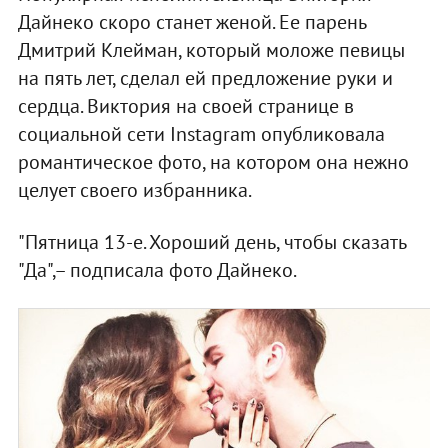
Дайнеко скоро станет женой. Ее парень
Дмитрий Клейман, который моложе певицы
на пять лет, сделал ей предложение руки и
сердца. Виктория на своей странице в
социальной сети Instagram опубликовала
романтическое фото, на котором она нежно
целует своего избранника.
"Пятница 13-е. Хороший день, чтобы сказать
"Да",– подписала фото Дайнеко.