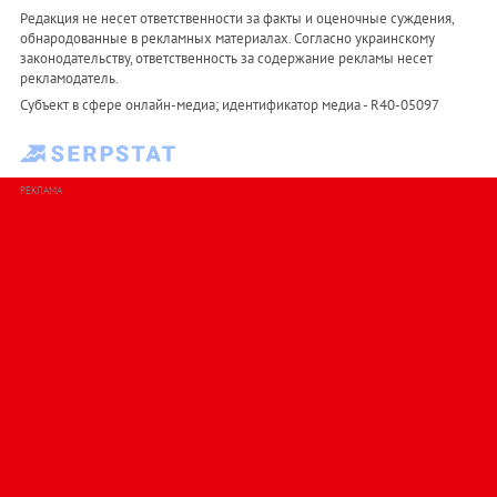
Редакция не несет ответственности за факты и оценочные суждения,
обнародованные в рекламных материалах. Согласно украинскому
законодательству, ответственность за содержание рекламы несет
рекламодатель.
Субъект в сфере онлайн-медиа; идентификатор медиа - R40-05097
РЕКЛАМА