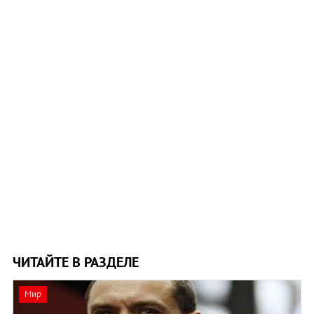
ЧИТАЙТЕ В РАЗДЕЛЕ
Мир