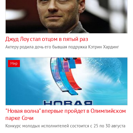
Джуд Лоу стал отцом в пятый раз
Актеру родила дочь его бывшая подружка Кэтрин Хардинг
Мир
"Новая волна" впервые пройдет в Олимпийском
парке Сочи
Конкурс молодых исполнителей состоится с 25 по 30 августа