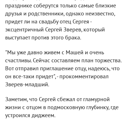
празднике соберутся только самые близкие
друзья и родственники, однако неизвестно,
придет ли на свадьбу отец Сергея -
эксцентричный Сергей Зверев, который
выступает против этого брака.
"Мы уже давно живем с Машей и очень
счастливы. Сейчас составляем план торжества.
Вот отправил приглашение отцу, надеюсь, что
он все-таки придет", - прокомментировал
Зверев-младший.
Заметим, что Сергей сбежал от гламурной
жизни с отцом в подмосковную глубинку, где
устроился диджеем.