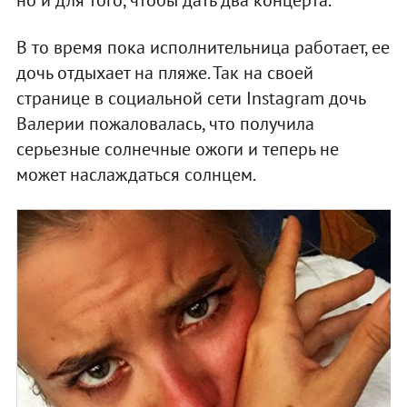
В то время пока исполнительница работает, ее
дочь отдыхает на пляже. Так на своей
странице в социальной сети Instagram дочь
Валерии пожаловалась, что получила
серьезные солнечные ожоги и теперь не
может наслаждаться солнцем.