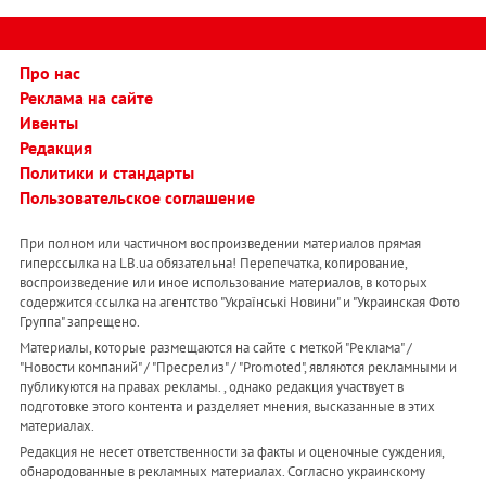
Про нас
Реклама на сайте
Ивенты
Редакция
Политики и стандарты
Пользовательское соглашение
При полном или частичном воспроизведении материалов прямая
гиперссылка на LB.ua обязательна! Перепечатка, копирование,
воспроизведение или иное использование материалов, в которых
содержится ссылка на агентство "Українськi Новини" и "Украинская Фото
Группа" запрещено.
Материалы, которые размещаются на сайте с меткой "Реклама" /
"Новости компаний" / "Пресрелиз" / "Promoted", являются рекламными и
публикуются на правах рекламы. , однако редакция участвует в
подготовке этого контента и разделяет мнения, высказанные в этих
материалах.
Редакция не несет ответственности за факты и оценочные суждения,
обнародованные в рекламных материалах. Согласно украинскому