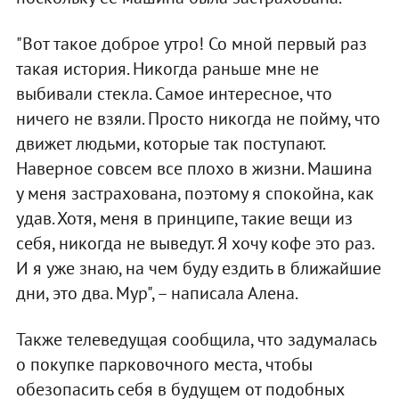
"Вот такое доброе утро! Со мной первый раз
такая история. Никогда раньше мне не
выбивали стекла. Самое интересное, что
ничего не взяли. Просто никогда не пойму, что
движет людьми, которые так поступают.
Наверное совсем все плохо в жизни. Машина
у меня застрахована, поэтому я спокойна, как
удав. Хотя, меня в принципе, такие вещи из
себя, никогда не выведут. Я хочу кофе это раз.
И я уже знаю, на чем буду ездить в ближайшие
дни, это два. Мур", – написала Алена.
Также телеведущая сообщила, что задумалась
о покупке парковочного места, чтобы
обезопасить себя в будущем от подобных