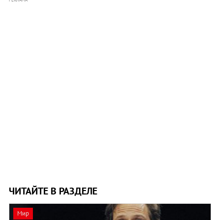
ЧИТАЙТЕ В РАЗДЕЛЕ
Мир