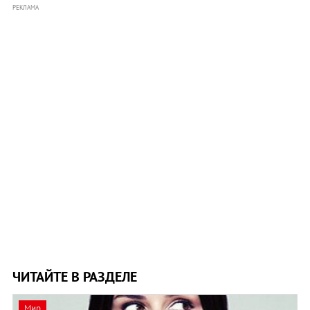
РЕКЛАМА
ЧИТАЙТЕ В РАЗДЕЛЕ
Мир