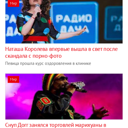
Мир
Наташа Королева впервые вышла в свет после
скандала с порно-фото
Певица прошла курс оздоровления в клинике
Мир
Снуп Догг занялся торговлей марихуаны в