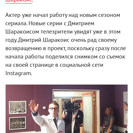
Актер уже начал работу над новым сезоном
сериала. Новые серии с Дмитрием
Шаракоисом телезрители увидят уже в этом
году. Дмитрий Шаракоис очень рад своему
возвращению в проект, поскольку сразу после
начала работы поделился снимком со съемок
на своей странице в социальной сети
Instagram.