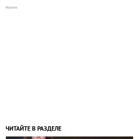
РЕКЛАМА
ЧИТАЙТЕ В РАЗДЕЛЕ