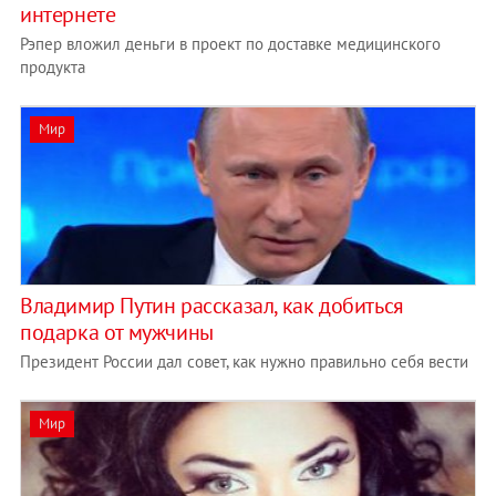
интернете
Рэпер вложил деньги в проект по доставке медицинского
продукта
Мир
Владимир Путин рассказал, как добиться
подарка от мужчины
Президент России дал совет, как нужно правильно себя вести
Мир