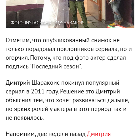
ФОТО: INSTAGRAM.COM/SHARAKOIS
Отметим, что опубликованный снимок не
только порадовал поклонников сериала, но и
огорчил. Потому, что под фото актер сделал
подпись "Последний сезон".
Дмитрий Шаракоис покинул популярный
сериал в 2011 году. Решение это Дмитрий
объяснил тем, что хочет развиваться дальше,
но ярких ролей у актера в этот период так и
не появилось.
Напомним, две недели назад
Дмитрия