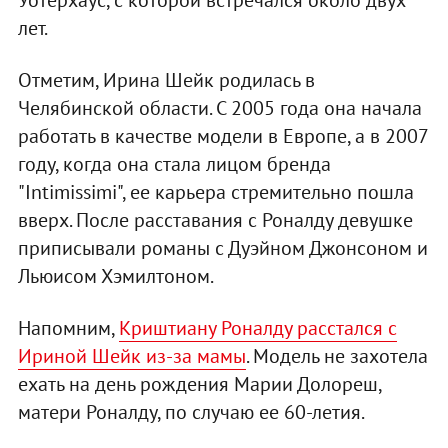
лет.
Отметим, Ирина Шейк родилась в
Челябинской области. С 2005 года она начала
работать в качестве модели в Европе, а в 2007
году, когда она стала лицом бренда
"Intimissimi", ее карьера стремительно пошла
вверх. После расставания с Роналду девушке
приписывали романы с Дуэйном Джонсоном и
Льюисом Хэмилтоном.
Напомним,
Криштиану Роналду расстался с
Ириной Шейк из-за мамы
. Модель не захотела
ехать на день рождения Марии Долореш,
матери Роналду, по случаю ее 60-летия.