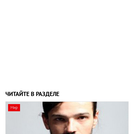
ЧИТАЙТЕ В РАЗДЕЛЕ
Мир