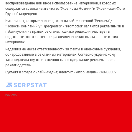
воспроизведение или иное использование материалов, в которых
содержится ссылка на агентство "Українськi Новини" и "Украинская Фото
Группа" запрещено.
Материалы, которые размещаются на сайте с меткой "Реклама" /
"Новости компаний" / "Пресрелиз" / "Promoted", являются рекламными и
публикуются на правах рекламы. , однако редакция участвует в
подготовке этого контента и разделяет мнения, высказанные в этих
материалах.
Редакция не несет ответственности за факты и оценочные суждения,
обнародованные в рекламных материалах. Согласно украинскому
законодательству, ответственность за содержание рекламы несет
рекламодатель.
Субъект в сфере онлайн-медиа; идентификатор медиа - R40-05097
РЕКЛАМА