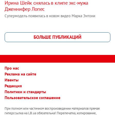
Ирина Шейк снялась в клипе экс-мужа
Дженнифер Лопес
Супермодель появилась в новом видео Марка Энтони
БОЛЬШЕ ПУБЛИКАЦИЙ
Про нас
Реклама на сайте
Ивенты
Редакция
Политики и стандарты
Пользовательское соглашение
При полном или частичном воспроизведении материалов прямая
гиперссылка на LB.ua обязательна! Перепечатка, копирование,