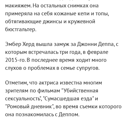
макияжем. На остальных снимках она
примеряла на себя кожаные кепи и топы,
обтягивающие джинсы и кружевной
бюстгальтер.
Эмбер Херд вышла замуж за Джонни Деппа, с
которым встречалась три года, в феврале
2015-го. В последнее время ходит много
слухов о проблемах в семье супругов.
Отметим, что актриса известна многим
зрителям по фильмам "Убийственная
сексуальность", "Сумасшедшая езда" и
"Ромовый дневник", во время съемки которого
она познакомилась с Деппом.