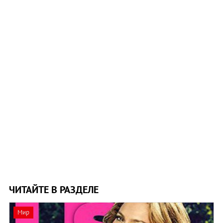
ЧИТАЙТЕ В РАЗДЕЛЕ
Мир