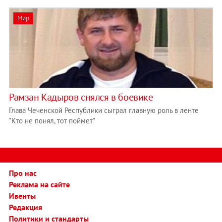
Мир
Рамзан Кадыров снялся в боевике
Глава Чеченской Республики сыграл главную роль в ленте
"Кто не понял, тот поймет"
Про нас
Реклама на сайте
Ивенты
Редакция
Политики и стандарты