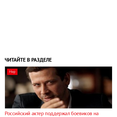
ЧИТАЙТЕ В РАЗДЕЛЕ
Мир
Российский актер поддержал боевиков на