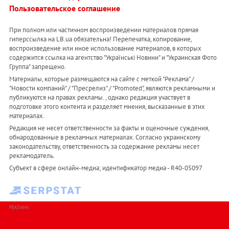
Пользовательское соглашение
При полном или частичном воспроизведении материалов прямая
гиперссылка на LB.ua обязательна! Перепечатка, копирование,
воспроизведение или иное использование материалов, в которых
содержится ссылка на агентство "Українськi Новини" и "Украинская Фото
Группа" запрещено.
Материалы, которые размещаются на сайте с меткой "Реклама" /
"Новости компаний" / "Пресрелиз" / "Promoted", являются рекламными и
публикуются на правах рекламы. , однако редакция участвует в
подготовке этого контента и разделяет мнения, высказанные в этих
материалах.
Редакция не несет ответственности за факты и оценочные суждения,
обнародованные в рекламных материалах. Согласно украинскому
законодательству, ответственность за содержание рекламы несет
рекламодатель.
Субъект в сфере онлайн-медиа; идентификатор медиа - R40-05097
РЕКЛАМА