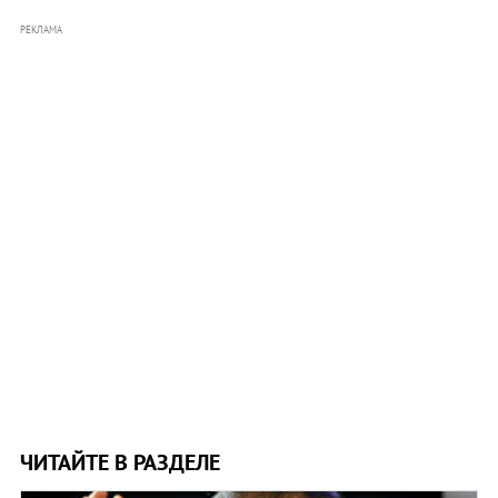
РЕКЛАМА
ЧИТАЙТЕ В РАЗДЕЛЕ