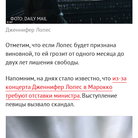
ФОТО: DAILY MAIL
Дженнифер Лопес
Отметим, что если Лопес будет признана
виновной, то ей грозит от одного месяца до
двух лет лишения свободы.
Напомним, на днях стало известно, что
из-за
концерта Дженнифер Лопес в Марокко
требуют отставки министра
. Выступление
певицы вызвало скандал.