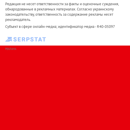
Редакция не несет ответственности за факты и оценочные суждения,
обнародованные в рекламных материалах. Согласно украинскому
законодательству, ответственность за содержание рекламы несет
рекламодатель.
Субъект в сфере онлайн-медиа; идентификатор медиа - R40-05097
РЕКЛАМА