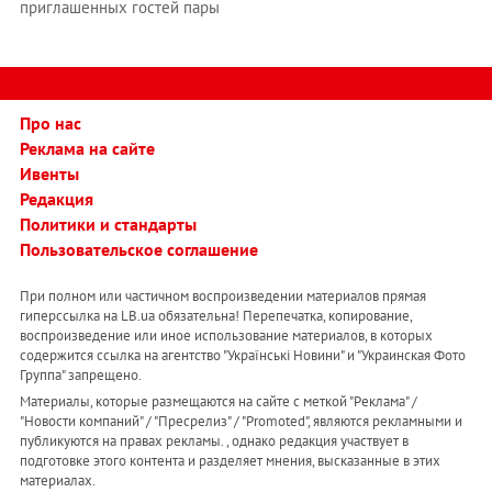
приглашенных гостей пары
Про нас
Реклама на сайте
Ивенты
Редакция
Политики и стандарты
Пользовательское соглашение
При полном или частичном воспроизведении материалов прямая
гиперссылка на LB.ua обязательна! Перепечатка, копирование,
воспроизведение или иное использование материалов, в которых
содержится ссылка на агентство "Українськi Новини" и "Украинская Фото
Группа" запрещено.
Материалы, которые размещаются на сайте с меткой "Реклама" /
"Новости компаний" / "Пресрелиз" / "Promoted", являются рекламными и
публикуются на правах рекламы. , однако редакция участвует в
подготовке этого контента и разделяет мнения, высказанные в этих
материалах.