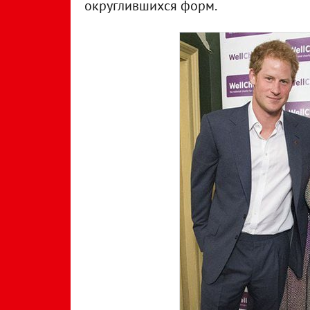
округлившихся форм.