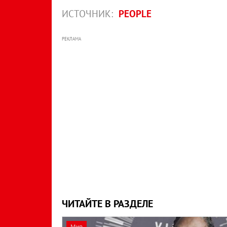
ИСТОЧНИК:
PEOPLE
РЕКЛАМА
ЧИТАЙТЕ В РАЗДЕЛЕ
Мир