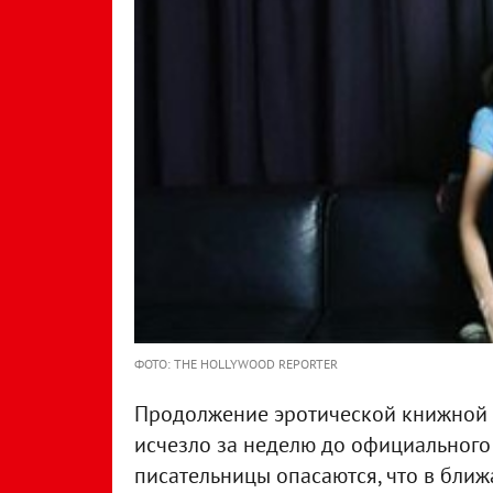
ФОТО: THE HOLLYWOOD REPORTER
Продолжение эротической книжной т
исчезло за неделю до официального 
писательницы опасаются, что в ближ