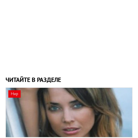
ЧИТАЙТЕ В РАЗДЕЛЕ
Мир