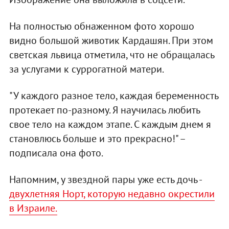
На полностью обнаженном фото хорошо
видно большой животик Кардашян. При этом
светская львица отметила, что не обращалась
за услугами к суррогатной матери.
"У каждого разное тело, каждая беременность
протекает по-разному. Я научилась любить
свое тело на каждом этапе. С каждым днем я
становлюсь больше и это прекрасно!" –
подписала она фото.
Напомним, у звездной пары уже есть дочь -
двухлетняя Норт, которую недавно окрестили
в Израиле.