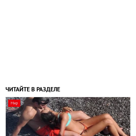
ЧИТАЙТЕ В РАЗДЕЛЕ
Мир