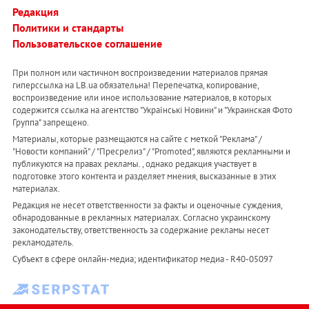
Редакция
Политики и стандарты
Пользовательское соглашение
При полном или частичном воспроизведении материалов прямая
гиперссылка на LB.ua обязательна! Перепечатка, копирование,
воспроизведение или иное использование материалов, в которых
содержится ссылка на агентство "Українськi Новини" и "Украинская Фото
Группа" запрещено.
Материалы, которые размещаются на сайте с меткой "Реклама" /
"Новости компаний" / "Пресрелиз" / "Promoted", являются рекламными и
публикуются на правах рекламы. , однако редакция участвует в
подготовке этого контента и разделяет мнения, высказанные в этих
материалах.
Редакция не несет ответственности за факты и оценочные суждения,
обнародованные в рекламных материалах. Согласно украинскому
законодательству, ответственность за содержание рекламы несет
рекламодатель.
Субъект в сфере онлайн-медиа; идентификатор медиа - R40-05097