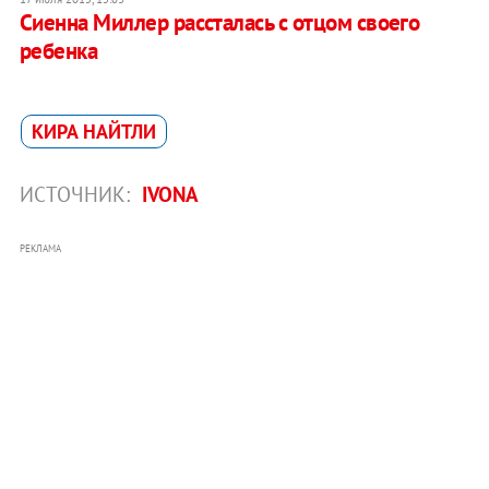
Сиенна Миллер рассталась с отцом своего
ребенка
КИРА НАЙТЛИ
ИСТОЧНИК:
IVONA
РЕКЛАМА