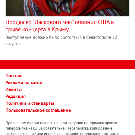
Продюсер "Ласкового мая" обвинил США в
срыве концерта в Крыму
Выступление должно было состояться в Севастополе 12
августа
Про нас
Реклама на сайте
Ивенты
Редакция
Политики и стандарты
Пользовательское соглашение
При полном или частичном воспроизведении материалов прямая
гиперссылка на LB.ua обязательна! Перепечатка, копирование,
воспроизведение или иное использование материалов, в которых