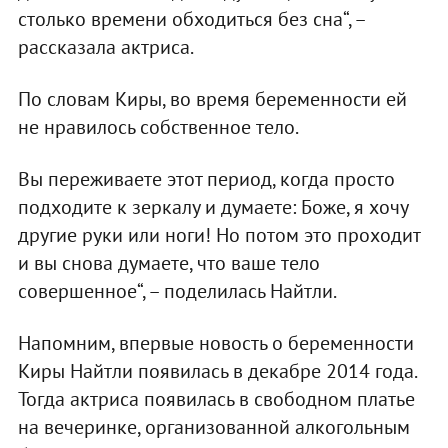
столько времени обходиться без сна“, –
рассказала актриса.
По словам Киры, во время беременности ей
не нравилось собственное тело.
Вы переживаете этот период, когда просто
подходите к зеркалу и думаете: Боже, я хочу
другие руки или ноги! Но потом это проходит
и вы снова думаете, что ваше тело
совершенное“, – поделилась Найтли.
Напомним, впервые новость о беременности
Киры Найтли появилась в декабре 2014 года.
Тогда актриса появилась в свободном платье
на вечеринке, организованной алкогольным