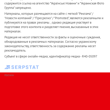
содержится ссылка на агентство "Українськi Новини" и "Украинская Фото
Группа" запрещено.
Материалы, которые размещаются на сайте с меткой "Реклама" /
"Новости компаний" / "Пресрелиз" / "Promoted", являются рекламными и
публикуются на правах рекламы. , однако редакция участвует в
подготовке этого контента и разделяет мнения, высказанные в этих
материалах.
Редакция не несет ответственности за факты и оценочные суждения,
обнародованные в рекламных материалах. Согласно украинскому
законодательству, ответственность за содержание рекламы несет
рекламодатель.
Субъект в сфере онлайн-медиа; идентификатор медиа - R40-05097
РЕКЛАМА