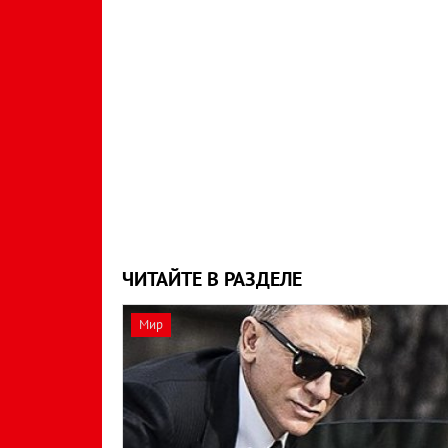
ЧИТАЙТЕ В РАЗДЕЛЕ
Мир