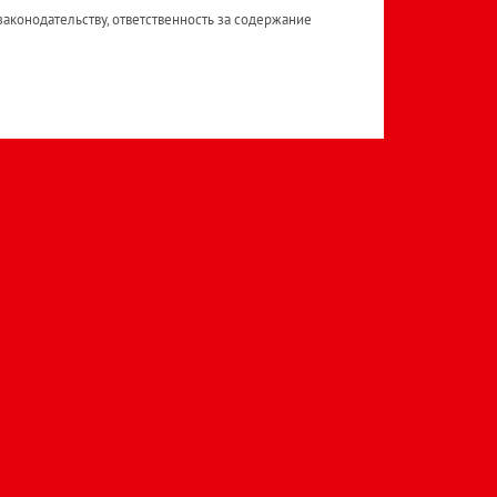
аконодательству, ответственность за содержание