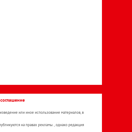
 соглашение
изведение или иное использование материалов, в
публикуются на правах рекламы. , однако редакция