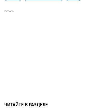
РЕКЛАМА
ЧИТАЙТЕ В РАЗДЕЛЕ