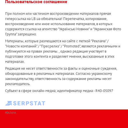
Пользовательское соглашение
При полном или частичном воспроизведении материалов прямая
гиперссылка на LB.ua обязательна! Перепечатка, копирование,
воспроизведение или иное использование материалов, в которых
содержится ссылка на агентство "Українськi Новини" и "Украинская Фото
Группа" запрещено.
Материалы, которые размещаются на сайте с меткой "Реклама" /
"Новости компаний" / "Пресрелиз" / "Promoted", являются рекламными и
публикуются на правах рекламы. , однако редакция участвует в
подготовке этого контента и разделяет мнения, высказанные в этих
материалах.
Редакция не несет ответственности за факты и оценочные суждения,
обнародованные в рекламных материалах. Согласно украинскому
законодательству, ответственность за содержание рекламы несет
рекламодатель.
Субъект в сфере онлайн-медиа; идентификатор медиа - R40-05097
РЕКЛАМА