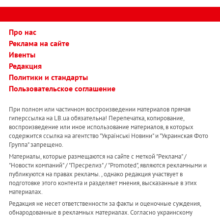
Про нас
Реклама на сайте
Ивенты
Редакция
Политики и стандарты
Пользовательское соглашение
При полном или частичном воспроизведении материалов прямая
гиперссылка на LB.ua обязательна! Перепечатка, копирование,
воспроизведение или иное использование материалов, в которых
содержится ссылка на агентство "Українськi Новини" и "Украинская Фото
Группа" запрещено.
Материалы, которые размещаются на сайте с меткой "Реклама" /
"Новости компаний" / "Пресрелиз" / "Promoted", являются рекламными и
публикуются на правах рекламы. , однако редакция участвует в
подготовке этого контента и разделяет мнения, высказанные в этих
материалах.
Редакция не несет ответственности за факты и оценочные суждения,
обнародованные в рекламных материалах. Согласно украинскому