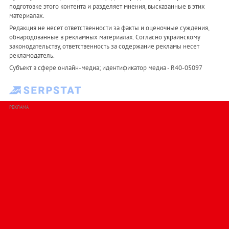
подготовке этого контента и разделяет мнения, высказанные в этих
материалах.
Редакция не несет ответственности за факты и оценочные суждения,
обнародованные в рекламных материалах. Согласно украинскому
законодательству, ответственность за содержание рекламы несет
рекламодатель.
Субъект в сфере онлайн-медиа; идентификатор медиа - R40-05097
РЕКЛАМА