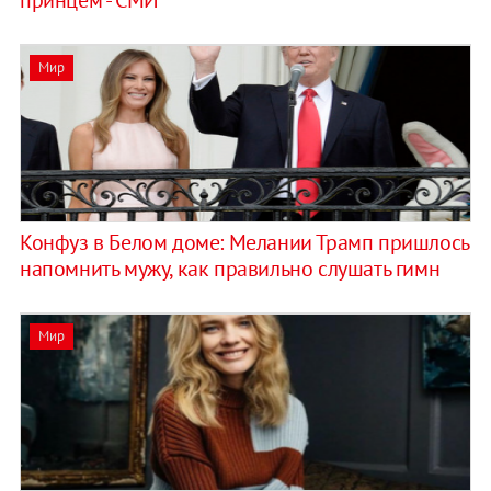
Мир
Конфуз в Белом доме: Мелании Трамп пришлось
напомнить мужу, как правильно слушать гимн
Мир