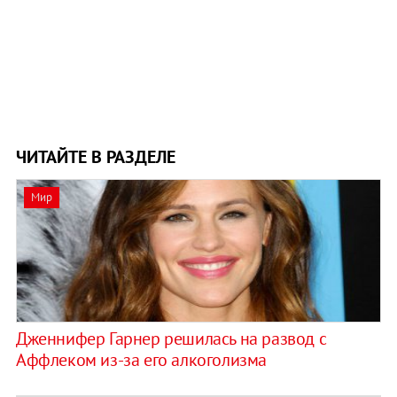
ЧИТАЙТЕ В РАЗДЕЛЕ
Мир
Дженнифер Гарнер решилась на развод с
Аффлеком из-за его алкоголизма