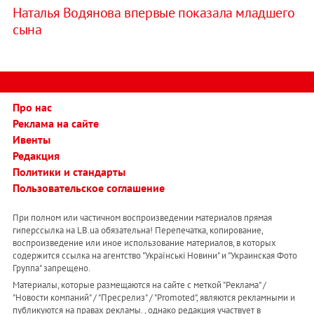
Наталья Водянова впервые показала младшего
сына
Про нас
Реклама на сайте
Ивенты
Редакция
Политики и стандарты
Пользовательское соглашение
При полном или частичном воспроизведении материалов прямая
гиперссылка на LB.ua обязательна! Перепечатка, копирование,
воспроизведение или иное использование материалов, в которых
содержится ссылка на агентство "Українськi Новини" и "Украинская Фото
Группа" запрещено.
Материалы, которые размещаются на сайте с меткой "Реклама" /
"Новости компаний" / "Пресрелиз" / "Promoted", являются рекламными и
публикуются на правах рекламы. , однако редакция участвует в