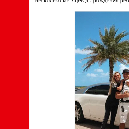
несколько месяцев до рождения реб