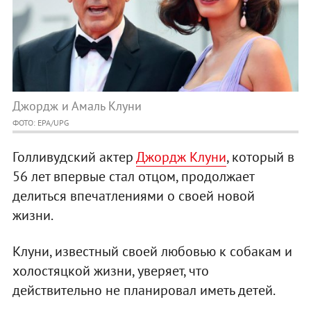
Джордж и Амаль Клуни
ФОТО: EPA/UPG
Голливудский актер
Джордж Клуни
, который в
56 лет впервые стал отцом, продолжает
делиться впечатлениями о своей новой
жизни.
Клуни, известный своей любовью к собакам и
холостяцкой жизни, уверяет, что
действительно не планировал иметь детей.