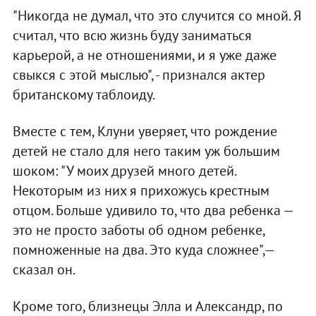
"Никогда не думал, что это случится со мной. Я
считал, что всю жизнь буду заниматься
карьерой, а не отношениями, и я уже даже
свыкся с этой мыслью", - признался актер
британскому таблоиду.
Вместе с тем, Клуни уверяет, что рождение
детей не стало для него таким уж большим
шоком: "У моих друзей много детей.
Некоторым из них я прихожусь крестным
отцом. Больше удивило то, что два ребенка —
это не просто заботы об одном ребенке,
помноженные на два. Это куда сложнее",—
сказал он.
Кроме того, близнецы Элла и Александр, по