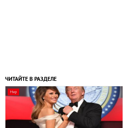
ЧИТАЙТЕ В РАЗДЕЛЕ
Мир