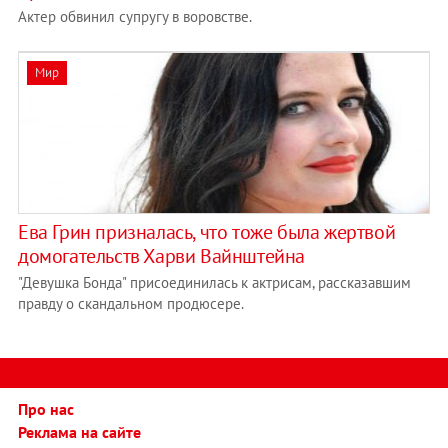
Актер обвинил супругу в воровстве.
Мир
Ева Грин призналась, что тоже была жертвой
домогательств Харви Вайнштейна
"Девушка Бонда" присоединилась к актрисам, рассказавшим
правду о скандальном продюсере.
Про нас
Реклама на сайте