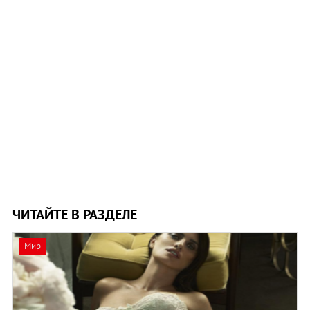
ЧИТАЙТЕ В РАЗДЕЛЕ
Мир