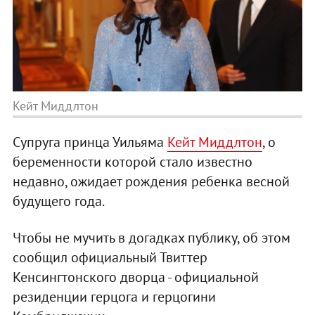
Кейт Миддлтон
Супруга принца Уильяма
Кейт Миддлтон
, о
беременности которой стало известно
недавно, ожидает рождения ребенка весной
будущего года.
Чтобы не мучить в догадках публику, об этом
сообщил официальный Твиттер
Кенсингтонского дворца - официальной
резиденции герцога и герцогини