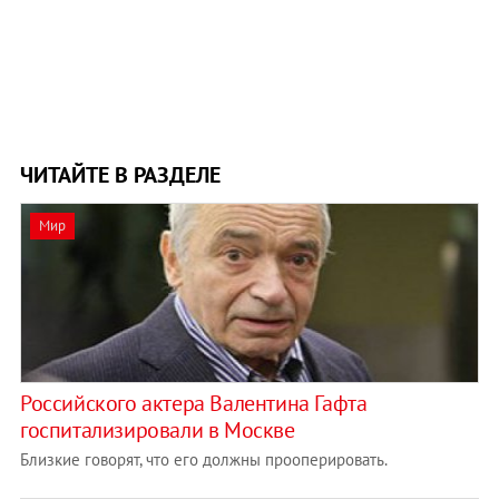
ЧИТАЙТЕ В РАЗДЕЛЕ
Мир
Российского актера Валентина Гафта
госпитализировали в Москве
Близкие говорят, что его должны прооперировать.