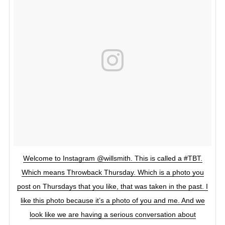
Welcome to Instagram @willsmith. This is called a #TBT.
Which means Throwback Thursday. Which is a photo you
post on Thursdays that you like, that was taken in the past. I
like this photo because it’s a photo of you and me. And we
look like we are having a serious conversation about