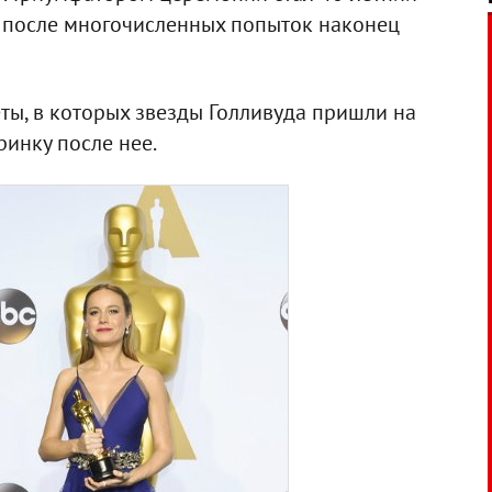
 после многочисленных попыток наконец
ты, в которых звезды Голливуда пришли на
инку после нее.