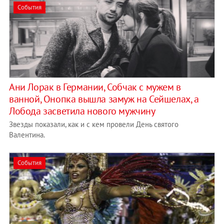
События
Ани Лорак в Германии, Собчак с мужем в
ванной, Онопка вышла замуж на Сейшелах, а
Лобода засветила нового мужчину
Звезды показали, как и с кем провели День святого
Валентина.
События