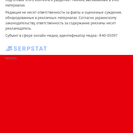
материалах.
Редакция не несет ответственности за факты и оценочные суждения,
обнародованные в рекламных материалах. Согласно украинскому
законодательству, ответственность за содержание рекламы несет
рекламодатель.
Субъект в сфере онлайн-медиа; идентификатор медиа - R40-05097
РЕКЛАМА