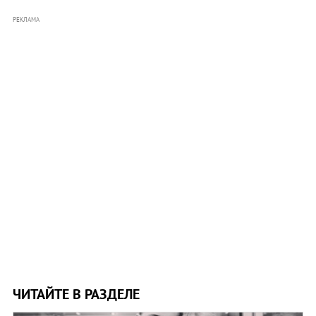
РЕКЛАМА
ЧИТАЙТЕ В РАЗДЕЛЕ