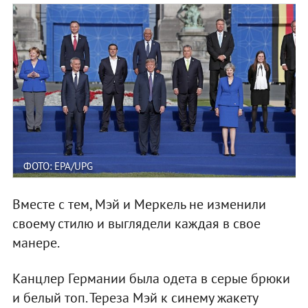
ФОТО: EPA/UPG
Вместе с тем, Мэй и Меркель не изменили
своему стилю и выглядели каждая в свое
манере.
Канцлер Германии была одета в серые брюки
и белый топ. Тереза Мэй к синему жакету