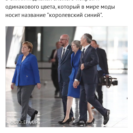
одинакового цвета, который в мире моды
носит название "королевский синий".
ФОТО: EPA/UPG