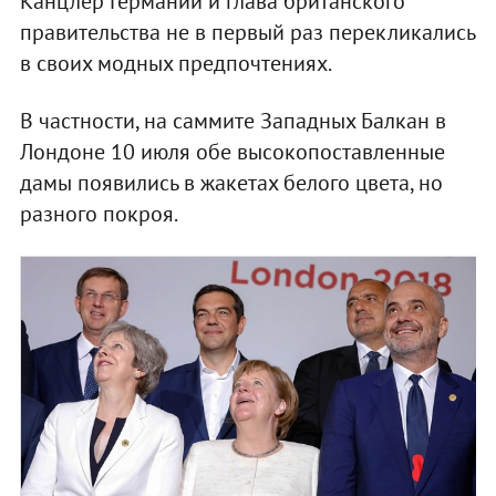
Канцлер Германии и глава британского
правительства не в первый раз перекликались
в своих модных предпочтениях.
В частности, на саммите Западных Балкан в
Лондоне 10 июля обе высокопоставленные
дамы появились в жакетах белого цвета, но
разного покроя.