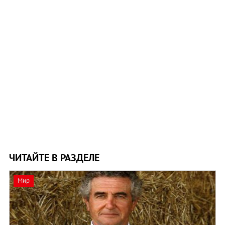
ЧИТАЙТЕ В РАЗДЕЛЕ
Мир