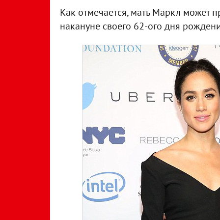
Как отмечается, мать Маркл может 
накануне своего 62-ого дня рождени