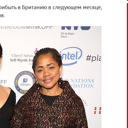
прибыть в Британию в следующем месяце,
я.