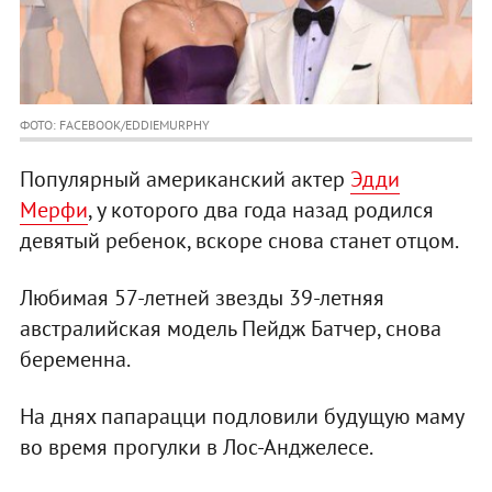
ФОТО: FACEBOOK/EDDIEMURPHY
Популярный американский актер
Эдди
Мерфи
, у которого два года назад родился
девятый ребенок, вскоре снова станет отцом.
Любимая 57-летней звезды 39-летняя
австралийская модель Пейдж Батчер, снова
беременна.
На днях папарацци подловили будущую маму
во время прогулки в Лос-Анджелесе.