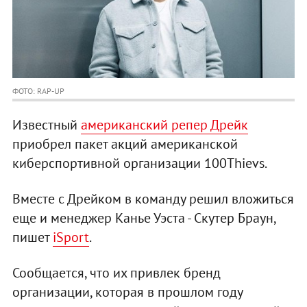
ФОТО: RAP-UP
Известный
американский репер Дрейк
приобрел пакет акций американской
киберспортивной организации 100Thievs.
Вместе с Дрейком в команду решил вложиться
еще и менеджер Канье Уэста - Скутер Браун,
пишет
iSport
.
Сообщается, что их привлек бренд
организации, которая в прошлом году