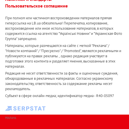
Пользовательское соглашение
При полном или частичном воспроизведении материалов прямая
гиперссылка на LB.ua обязательна! Перепечатка, копирование,
воспроизведение или иное использование материалов, в которых
содержится ссылка на агентство "Українськi Новини" и "Украинская Фото
Группа" запрещено.
Материалы, которые размещаются на сайте с меткой "Реклама" /
"Новости компаний" / "Пресрелиз" / "Promoted", являются рекламными и
публикуются на правах рекламы. , однако редакция участвует в
подготовке этого контента и разделяет мнения, высказанные в этих
материалах.
Редакция не несет ответственности за факты и оценочные суждения,
обнародованные в рекламных материалах. Согласно украинскому
законодательству, ответственность за содержание рекламы несет
рекламодатель.
Субъект в сфере онлайн-медиа; идентификатор медиа - R40-05097
РЕКЛАМА