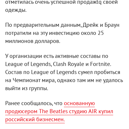
отметилась очень успешной продажtq своей
одежды.
По предварительным данным, Дрейк и Браун
потратили на эту инвестицию около 25
миллионов долларов.
У организации есть активные составы по
League of Legends, Clash Royale и Fortnite.
Состав по League of Legends сумел пробиться
на Чемпионат мира, однако там им не удалось
выйти из группы.
Ранее сообщалось, что
основанную
продюсером The Beatles студию AIR купил
российский бизнесмен.