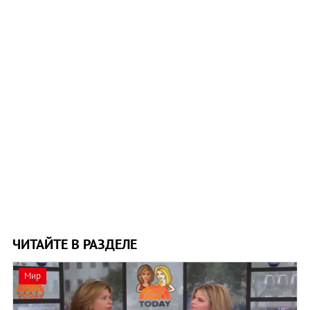
ЧИТАЙТЕ В РАЗДЕЛЕ
Мир