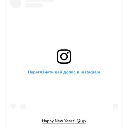
Переглянути цей допис в Instagram
Happy New Years! 😘 gx