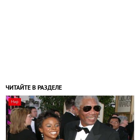
ЧИТАЙТЕ В РАЗДЕЛЕ
Мир