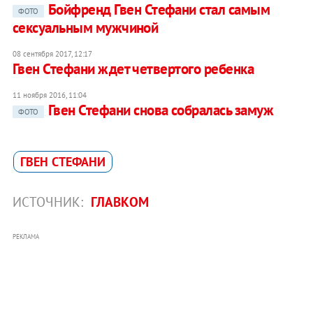
Бойфренд Гвен Стефани стал самым
ФОТО
сексуальным мужчиной
08 сентября 2017, 12:17
Гвен Стефани ждет четвертого ребенка
11 ноября 2016, 11:04
Гвен Стефани снова собралась замуж
ФОТО
ГВЕН СТЕФАНИ
ИСТОЧНИК:
ГЛАВКОМ
РЕКЛАМА