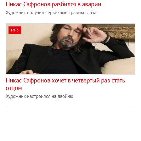
Никас Сафронов разбился в аварии
Художник получил серьезные травмы глаза
Мир
Никас Сафронов хочет в четвертый раз стать
отцом
Художник настроился на двойню