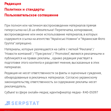
Редакция
Политики и стандарты
Пользовательское соглашение
При полном или частичном воспроизведении материалов прямая
гиперссылка на LB.ua обязательна! Перепечатка, копирование,
воспроизведение или иное использование материалов, в которых
содержится ссылка на агентство "Українськi Новини" и "Украинская Фото
Группа" запрещено.
Материалы, которые размещаются на сайте с меткой "Реклама" /
"Новости компаний" / "Пресрелиз" / "Promoted", являются рекламными и
публикуются на правах рекламы. , однако редакция участвует в
подготовке этого контента и разделяет мнения, высказанные в этих
материалах.
Редакция не несет ответственности за факты и оценочные суждения,
обнародованные в рекламных материалах. Согласно украинскому
законодательству, ответственность за содержание рекламы несет
рекламодатель.
Субъект в сфере онлайн-медиа; идентификатор медиа - R40-05097