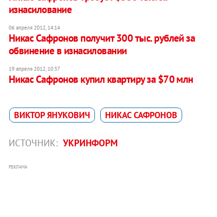
изнасилование
06 апреля 2012, 14:14
Никас Сафронов получит 300 тыс. рублей за
обвинение в изнасиловании
19 апреля 2012, 10:37
Никас Сафронов купил квартиру за $70 млн
ВИКТОР ЯНУКОВИЧ
НИКАС САФРОНОВ
ИСТОЧНИК:
УКРИНФОРМ
РЕКЛАМА