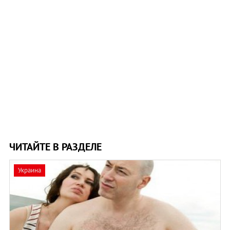
ЧИТАЙТЕ В РАЗДЕЛЕ
Украина