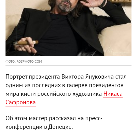
ФОТО: ROSPHOTO.COM
Портрет президента Виктора Януковича стал
одним из последних в галерее президентов
мира кисти российского художника
Никаса
Сафронова
.
Об этом мастер рассказал на пресс-
конференции в Донецке.