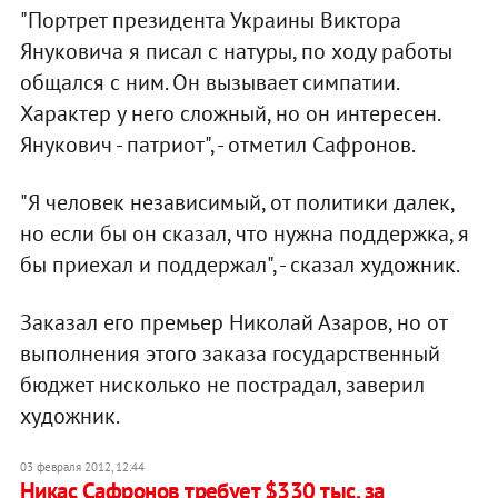
"Портрет президента Украины Виктора
Януковича я писал с натуры, по ходу работы
общался с ним. Он вызывает симпатии.
Характер у него сложный, но он интересен.
Янукович - патриот", - отметил Сафронов.
"Я человек независимый, от политики далек,
но если бы он сказал, что нужна поддержка, я
бы приехал и поддержал", - сказал художник.
Заказал его премьер Николай Азаров, но от
выполнения этого заказа государственный
бюджет нисколько не пострадал, заверил
художник.
03 февраля 2012, 12:44
Никас Сафронов требует $330 тыс. за