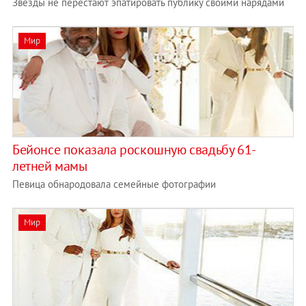
Звезды не перестают эпатировать публику своими нарядами
Мир
Бейонсе показала роскошную свадьбу 61-
летней мамы
Певица обнародовала семейные фотографии
Мир