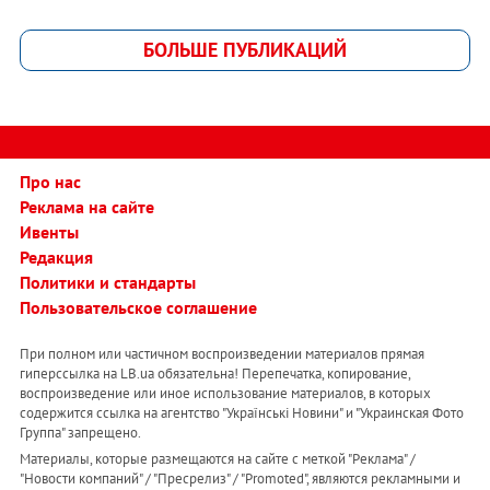
БОЛЬШЕ ПУБЛИКАЦИЙ
Про нас
Реклама на сайте
Ивенты
Редакция
Политики и стандарты
Пользовательское соглашение
При полном или частичном воспроизведении материалов прямая
гиперссылка на LB.ua обязательна! Перепечатка, копирование,
воспроизведение или иное использование материалов, в которых
содержится ссылка на агентство "Українськi Новини" и "Украинская Фото
Группа" запрещено.
Материалы, которые размещаются на сайте с меткой "Реклама" /
"Новости компаний" / "Пресрелиз" / "Promoted", являются рекламными и