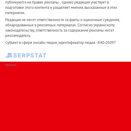
публикуются на правах рекламы. , однако редакция участвует в
подготовке этого контента и разделяет мнения, высказанные в этих
материалах.
Редакция не несет ответственности за факты и оценочные суждения,
обнародованные в рекламных материалах. Согласно украинскому
законодательству, ответственность за содержание рекламы несет
рекламодатель.
Субъект в сфере онлайн-медиа; идентификатор медиа - R40-05097
РЕКЛАМА