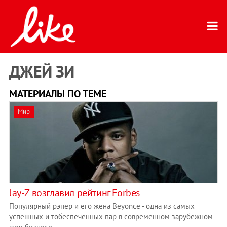
ДЖЕЙ ЗИ
МАТЕРИАЛЫ ПО ТЕМЕ
Мир
Jay-Z возглавил рейтинг Forbes
Популярный рэпер и его жена Beyonce - одна из самых
успешных и тобеспеченных пар в современном зарубежном