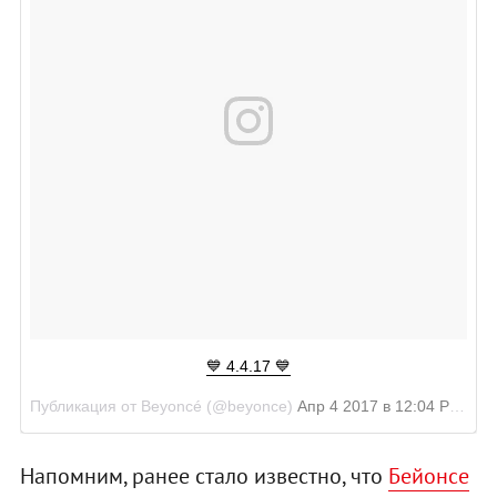
💙 4.4.17 💙
Публикация от Beyoncé (@beyonce)
Апр 4 2017 в 12:04 PDT
Напомним, ранее стало известно, что
Бейонсе