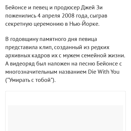
Бейонсе и певец и продюсер Джей Зи
поженились 4 апреля 2008 года, сыграв
секретную церемонию в Нью-Йорке.
В годовщину памятного дня певица
представила клип, созданный из редких
архивных кадров их с мужем семейной жизни.
А видеоряд был наложен на песню Бейонсе с
многозначительным названием Die With You
("Умирать с тобой").