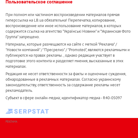
Пользовательское соглашение
При полном или частичном воспроизведении материалов прямая
гиперссылка на LB.ua обязательна! Перепечатка, копирование,
воспроизведение или иное использование материалов, в которых
содержится ссылка на агентство "Українськi Новини" и "Украинская Фото
Группа" запрещено.
Материалы, которые размещаются на сайте с меткой "Реклама" /
"Новости компаний" / "Пресрелиз" / "Promoted", являются рекламными и
публикуются на правах рекламы. , однако редакция участвует в
подготовке этого контента и разделяет мнения, высказанные в этих
материалах.
Редакция не несет ответственности за факты и оценочные суждения,
обнародованные в рекламных материалах. Согласно украинскому
законодательству, ответственность за содержание рекламы несет
рекламодатель.
Субъект в сфере онлайн-медиа; идентификатор медиа - R40-05097
РЕКЛАМА