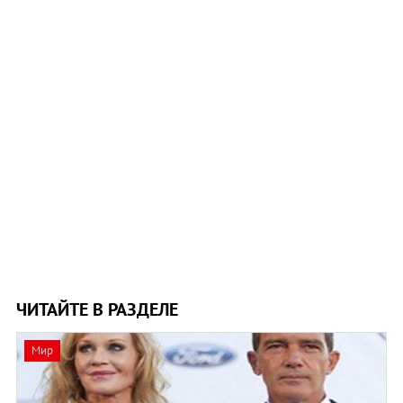
ЧИТАЙТЕ В РАЗДЕЛЕ
Мир